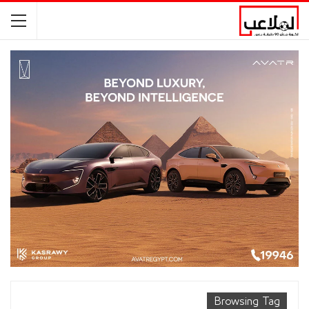
Browsing Tag