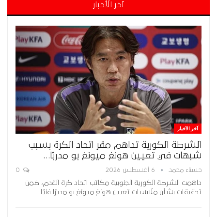
آخر الأخبار
آخر الأخبار
الشرطة الكورية تداهم مقر اتحاد الكرة بسبب
شبهات في تعيين هونغ ميونغ بو مدربًا…
حسناء محمد
6 أغسطس 2026
0
داهمت الشرطة الكورية الجنوبية مكاتب اتحاد كرة القدم، ضمن
تحقيقات بشأن ملابسات تعيين هونغ ميونغ بو مديرًا فنيًا…