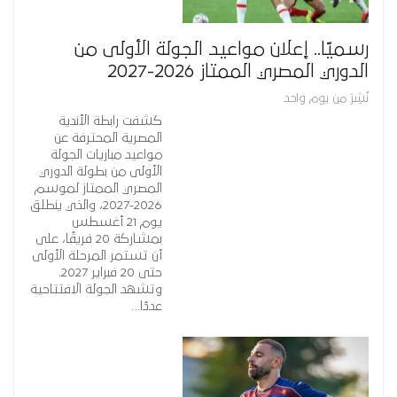
رسميًا.. إعلان مواعيد الجولة الأولى من
الدوري المصري الممتاز 2026-2027
نُشِرَ من يوم واحد
كشفت رابطة الأندية
المصرية المحترفة عن
مواعيد مباريات الجولة
الأولى من بطولة الدوري
المصري الممتاز لموسم
2026-2027، والذي ينطلق
يوم 21 أغسطس
بمشاركة 20 فريقًا، على
أن تستمر المرحلة الأولى
حتى 20 فبراير 2027.
وتشهد الجولة الافتتاحية
عددًا…