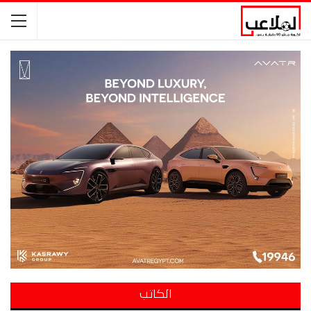
الكاتب