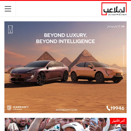
آخر الأخبار