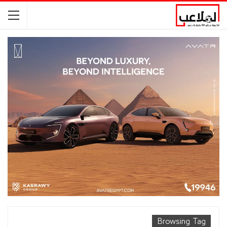
Browsing Tag