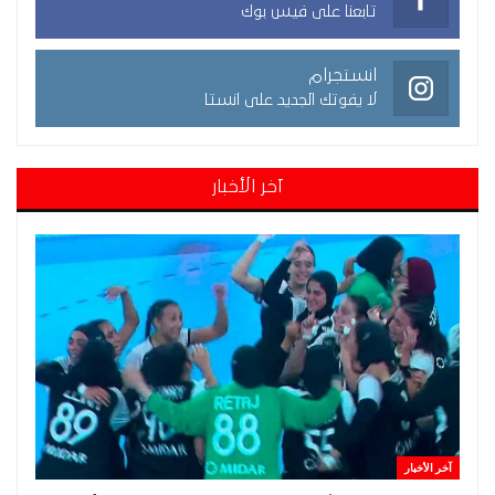
تابعنا على فيس بوك
انستجرام
لا يفوتك الجديد على انستا
آخر الأخبار
آخر الأخبار