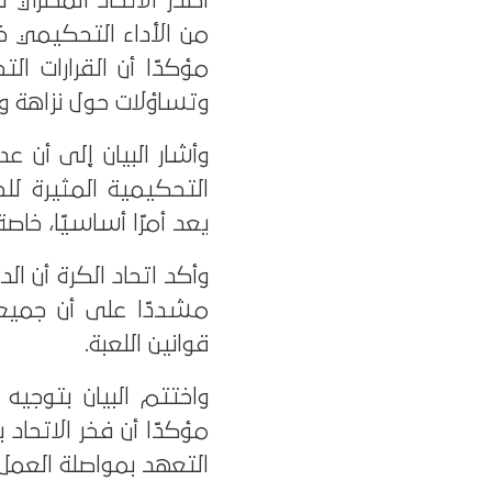
أصدر الاتحاد المصري لك
وتساؤلات حول نزاهة وا
وأشار البيان إلى أن عدد
التحكيمية المثيرة لل
يعد أمرًا أساسيًا، خا
وأكد اتحاد الكرة أن ا
مشددًا على أن جميع 
قوانين اللعبة.
واختتم البيان بتوجي
مؤكدًا أن فخر الاتحاد
التعهد بمواصلة العمل