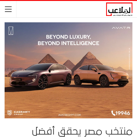
منتخب مصر يحقق أفضل