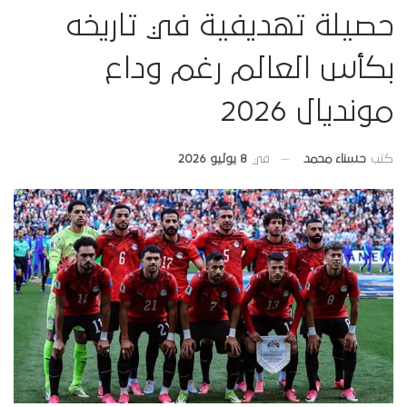
حصيلة تهديفية في تاريخه
بكأس العالم رغم وداع
مونديال 2026
في
8 يوليو 2026
كتب
حسناء محمد