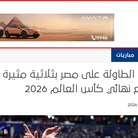
مباريات
 الطاولة على مصر بثلاثية مثيرة
نهائي كأس العالم 2026