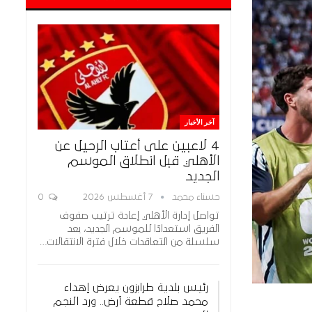
آخر الأخبار
4 لاعبين على أعتاب الرحيل عن
الأهلي قبل انطلاق الموسم
الجديد
حسناء محمد
7 أغسطس 2026
0
تواصل إدارة الأهلي إعادة ترتيب صفوف
الفريق استعدادًا للموسم الجديد، بعد
سلسلة من التعاقدات خلال فترة الانتقالات…
رئيس بلدية طرابزون يعرض إهداء
محمد صلاح قطعة أرض.. ورد النجم