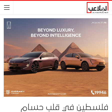
فلسطين في قلب حسام