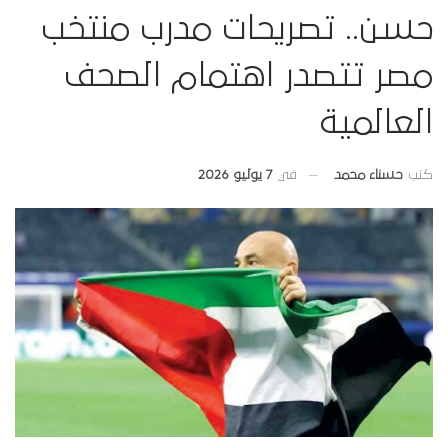
حسن.. تصريحات مدرب منتخب
مصر تتصدر اهتمام الصحف
العالمية
في
7 يوليو 2026
كتب
حسناء محمد