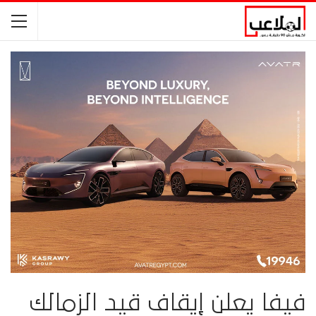
فيفا يعلن إيقاف قيد الزمالك