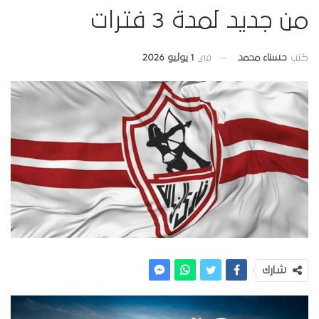
من جديد لمدة 3 فترات
في
1 يوليو 2026
كتب
حسناء محمد
شارك