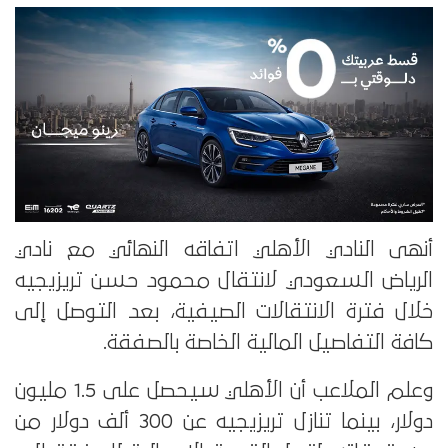
أنهى النادي الأهلي اتفاقه النهائي مع نادي
الرياض السعودي لانتقال محمود حسن تريزيجيه
خلال فترة الانتقالات الصيفية، بعد التوصل إلى
كافة التفاصيل المالية الخاصة بالصفقة.
وعلم الملاعب أن الأهلي سيحصل على 1.5 مليون
دولار، بينما تنازل تريزيجيه عن 300 ألف دولار من