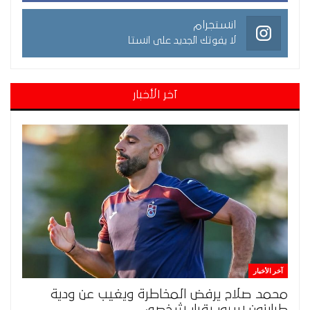
انستجرام
لا يفوتك الجديد على انستا
آخر الأخبار
آخر الأخبار
محمد صلاح يرفض المخاطرة ويغيب عن ودية
طرابزون سبور بقرار شخصي