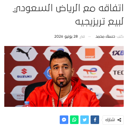
اتفاقه مع الرياض السعودي
لبيع تريزيجيه
في
28 يونيو 2026
كتب
حسناء محمد
شارك