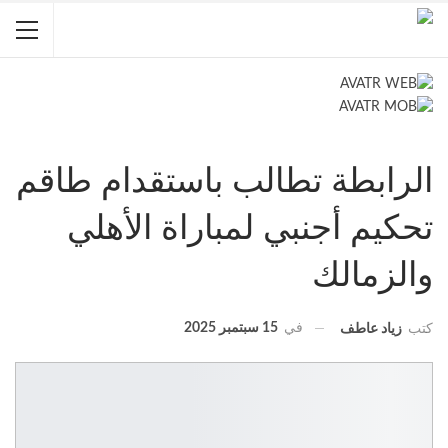
الرابطة تطالب باستقدام طاقم
تحكيم أجنبي لمباراة الأهلي
والزمالك
في
15 سبتمبر 2025
كتب
زياد عاطف