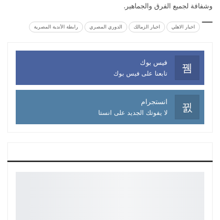
وشفافة لجميع الفرق والجماهير.
اخبار الاهلي
اخبار الزمالك
الدوري المصري
رابطة الأندية المصرية
فيس بوك
تابعنا على فيس بوك
انستجرام
لا يفوتك الجديد على انستا
آخر الأخبار