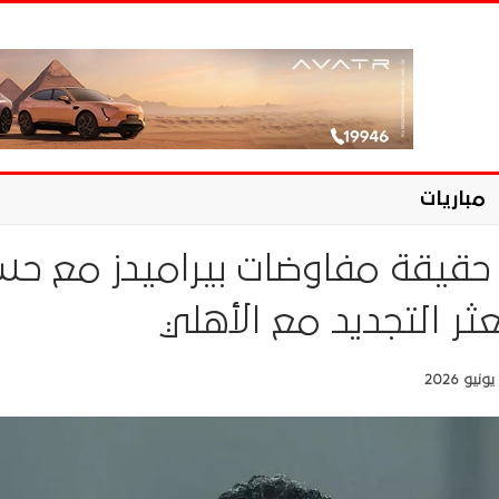
مباريات
يقة مفاوضات بيراميدز مع حس
ثر التجديد مع الأهلي