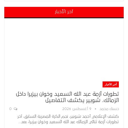
آخر الأخبار
آخر الأخبار
تطورات أزمة عبد الله السعيد وخوان بيزيرا داخل
الزمالك.. شوبير يكشف التفاصيل
حسناء محمد
9 أغسطس 2026
0
كشف الإعلامي أحمد شوبير، نجم الكرة المصرية السابق، آخر
تطورات أزمة ثنائي الزمالك عبد الله السعيد وخوان بيزيرا، بعد…