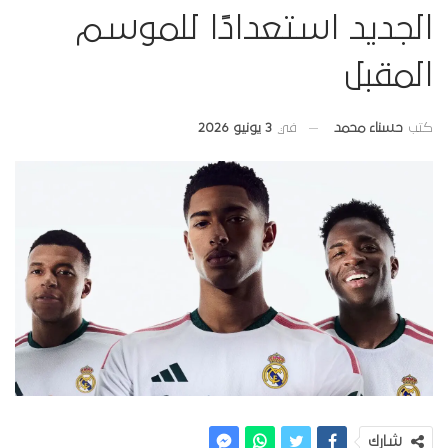
الجديد استعدادًا للموسم
المقبل
في
3 يونيو 2026
كتب
حسناء محمد
شارك