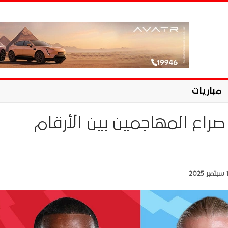
مباريات
. صراع المهاجمين بين الأرقام
202