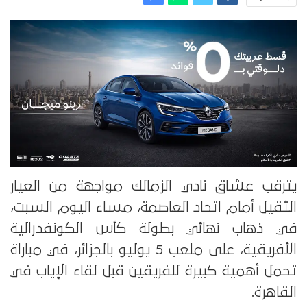
يترقب عشاق نادي الزمالك مواجهة من العيار
الثقيل أمام اتحاد العاصمة، مساء اليوم السبت،
في ذهاب نهائي بطولة كأس الكونفدرالية
الأفريقية، على ملعب 5 يوليو بالجزائر، في مباراة
تحمل أهمية كبيرة للفريقين قبل لقاء الإياب في
القاهرة.