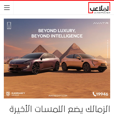
الزمالك يضع اللمسات الأخيرة