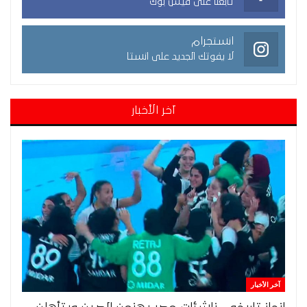
تابعنا على فيس بوك
انستجرام
لا يفوتك الجديد على انستا
آخر الأخبار
آخر الأخبار