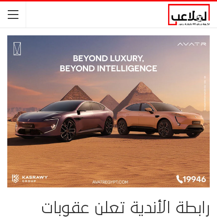
رابطة الأندية تعلن عقوبات