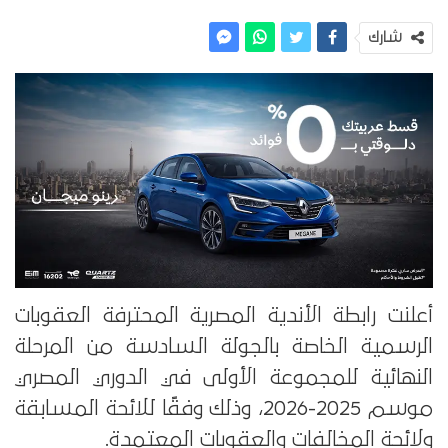
شارك
أعلنت رابطة الأندية المصرية المحترفة العقوبات
الرسمية الخاصة بالجولة السادسة من المرحلة
النهائية للمجموعة الأولى في الدوري المصري
موسم 2025-2026، وذلك وفقًا للائحة المسابقة
ولائحة المخالفات والعقوبات المعتمدة.