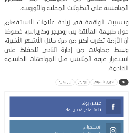
المنافسة على البطولات المحلية والأوروبية.
وتسببت الواقعة في زيادة علامات الاستفهام
حول طبيعة العلاقة بين روديجر وكاريراس، خصوصًا
أن الأزمة تكررت أكثر من مرة خلال الأشهر الأخيرة،
وسط محاولات من إدارة النادي للحفاظ على
استقرار غرفة الملابس قبل المواجهات الحاسمة
القادمة.
الدوري الاسباني
روديجر
ريال مدريد
فيس بوك
تابعنا على فيس بوك
انستجرام