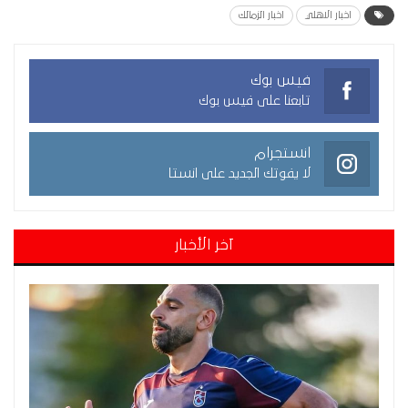
اخبار الاهلي
اخبار الزمالك
فيس بوك
تابعنا على فيس بوك
انستجرام
لا يفوتك الجديد على انستا
آخر الأخبار