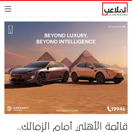
قائمة الأهلي أمام الزمالك..