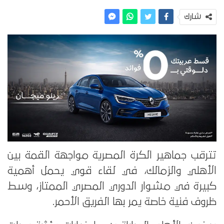
شارك
تترقب جماهير الكرة المصرية مواجهة القمة بين
الأهلي والزمالك، في لقاء قوي يحمل أهمية
كبيرة في مشوار الدوري المصري الممتاز، وسط
ظروف فنية خاصة يمر بها الفريق الأحمر.