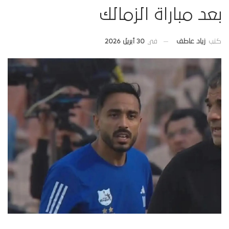
بعد مباراة الزمالك
في
30 أبريل 2026
كتب
زياد عاطف