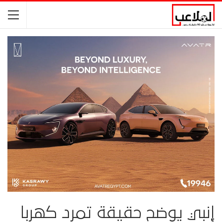
إنبي يوضح حقيقة تمرد كهربا