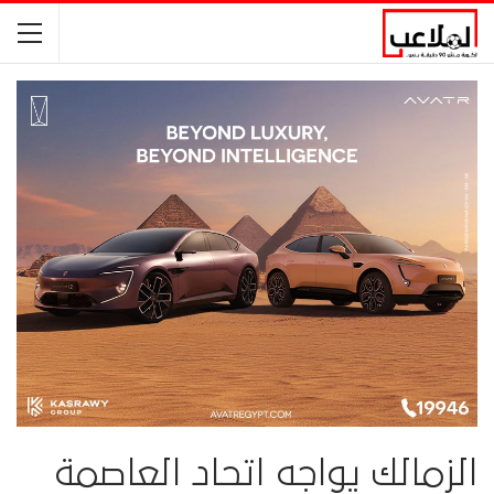
الزمالك يواجه اتحاد العاصمة