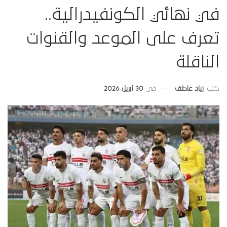
في نهائي الكونفيدرالية..
تعرف على الموعد والقنوات
الناقلة
في
30 أبريل 2026
كتب
زياد عاطف