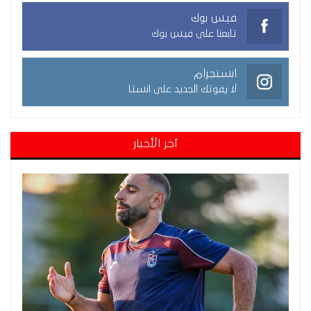
فيس بوك
تابعنا على فيس بوك
انستجرام
لا يفوتك الجديد على انستا
آخر الأخبار