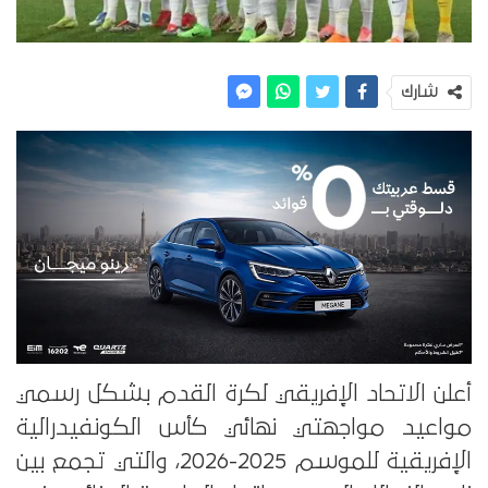
شارك
أعلن الاتحاد الإفريقي لكرة القدم بشكل رسمي
مواعيد مواجهتي نهائي كأس الكونفيدرالية
الإفريقية للموسم 2025-2026، والتي تجمع بين