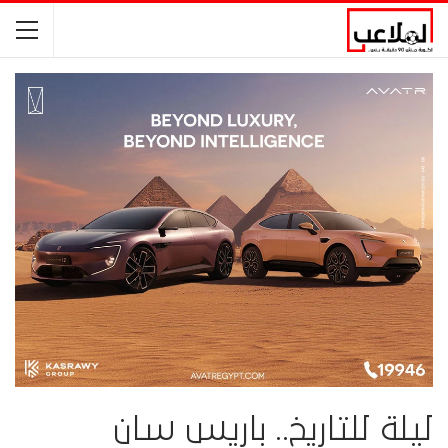
ليلة للتاريخ.. باريس سان