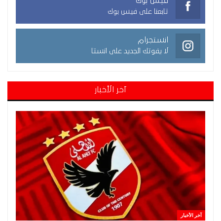
فيس بوك
تابعنا على فيس بوك
انستجرام
لا يفوتك الجديد على انستا
آخر الأخبار
آخر الأخبار