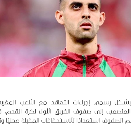
 بشكل رسمي إجراءات التعاقد مع اللاعب المغر
المنضمين إلى صفوف الفريق الأول لكرة القدم،
لصفوف استعدادًا للاستحقاقات المقبلة محليًا وقاري