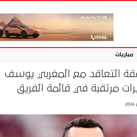
مباريات
قة التعاقد مع المغربي يوسف
رات مرتقبة في قائمة الفريق