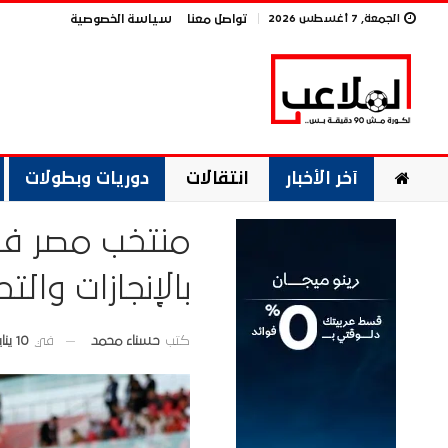
الجمعة, 7 أغسطس 2026
تواصل معنا
سياسة الخصوصية
آخر الأخبار
انتقالات
دوريات وبطولات
منتخب مصر في 
بالإنجازات والت
في
10 يناير 2026
كتب
حسناء محمد