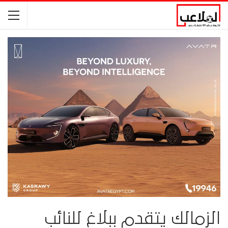
الزمالك يتقدم ببلاغ للنائب