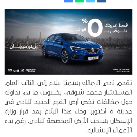
تقدم نادي الزمالك رسميًا ببلاغ إلى النائب العام
المستشار محمد شوقي، بخصوص ما تم تداوله
حول مخالفات تخص أرض الفرع الجديد للنادي في
مدينة 6 أكتوبر. وجاء هذا البلاغ بعد قرار وزارة
الإسكان بسحب الأرض المخصصة للنادي، رغم بدء
الأعمال الإنشائية.