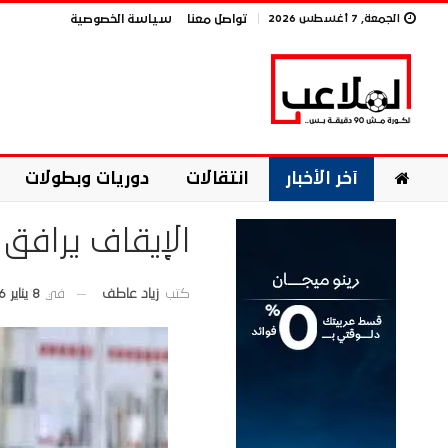
الجمعة, 7 أغسطس 2026
تواصل معنا
سياسة الخصوصية
آخر الأخبار
انتقالات
دوريات وبطولات
الإيقاف يرافق 
في
8 يناير 2026
كتب
زياد عاطف