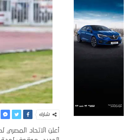
شارك
أعلن الاتحاد المصري لك