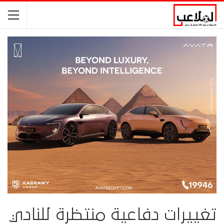
تغييرات دفاعية منتظرة للنادي