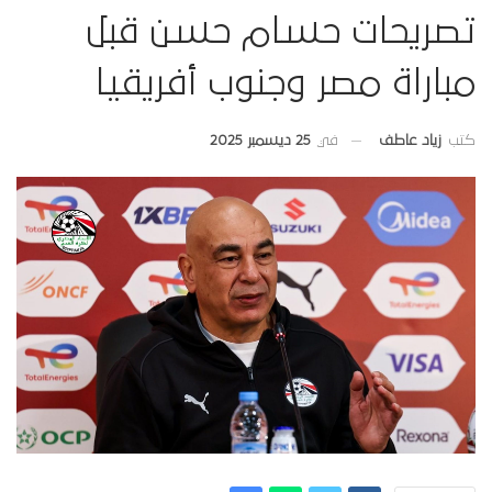
تصريحات حسام حسن قبل
مباراة مصر وجنوب أفريقيا
في
25 ديسمبر 2025
كتب
زياد عاطف