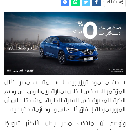
شارك
تحدث محمود تريزيجيه، لاعب منتخب مصر، خلال
المؤتمر الصحفي الخاص بمباراة زيمبابوي، عن وضع
الكرة المصرية في الفترة الحالية، مشددًا على أن
المرور بمرحلة إخفاق لا يعني وجود أزمة حقيقية.
وأوضح أن منتخب مصر يظل الأكثر تتويجًا