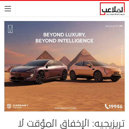
تريزيجيه: الإخفاق المؤقت لا