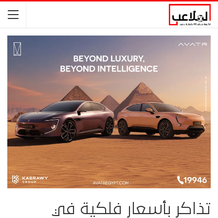
تذاكر بأسعار فلكية في