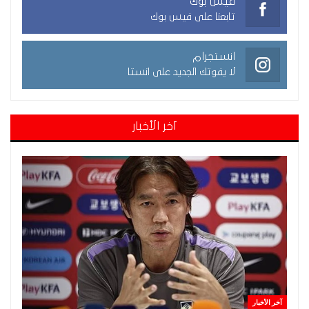
فيس بوك
تابعنا على فيس بوك
انستجرام
لا يفوتك الجديد على انستا
آخر الأخبار
آخر الأخبار