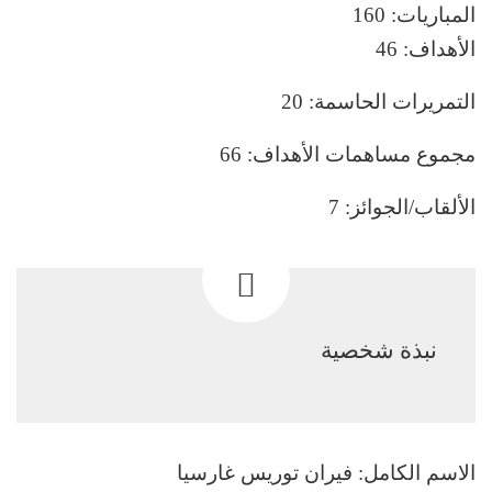
المباريات: 160
الأهداف: 46
التمريرات الحاسمة: 20
مجموع مساهمات الأهداف: 66
الألقاب/الجوائز: 7
نبذة شخصية
الاسم الكامل: فيران توريس غارسيا