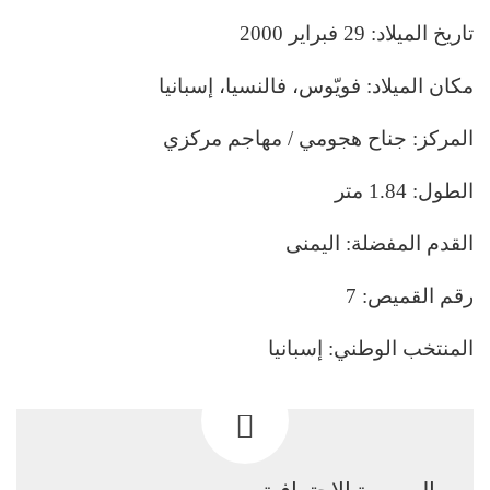
تاريخ الميلاد: 29 فبراير 2000
مكان الميلاد: فويّوس، فالنسيا، إسبانيا
المركز: جناح هجومي / مهاجم مركزي
الطول: 1.84 متر
القدم المفضلة: اليمنى
رقم القميص: 7
المنتخب الوطني: إسبانيا