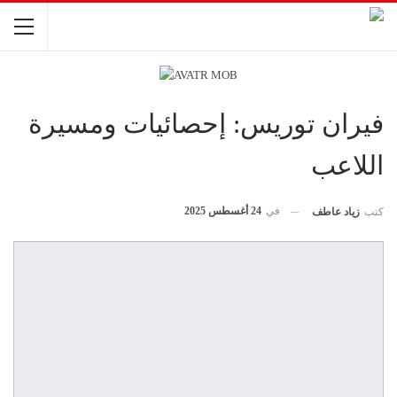
فيران توريس: إحصائيات ومسيرة
اللاعب
في
24 أغسطس 2025
كتب
زياد عاطف