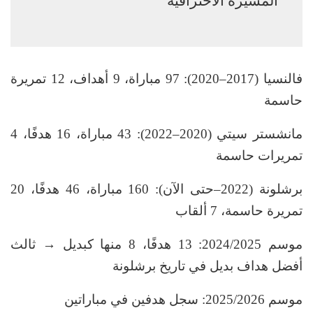
المسيرة الاحترافية
فالنسيا (2017–2020): 97 مباراة، 9 أهداف، 12 تمريرة
حاسمة
مانشستر سيتي (2020–2022): 43 مباراة، 16 هدفًا، 4
تمريرات حاسمة
برشلونة (2022–حتى الآن): 160 مباراة، 46 هدفًا، 20
تمريرة حاسمة، 7 ألقاب
موسم 2024/2025: 13 هدفًا، 8 منها كبديل → ثالث
أفضل هداف بديل في تاريخ برشلونة
موسم 2025/2026: سجل هدفين في مباراتين