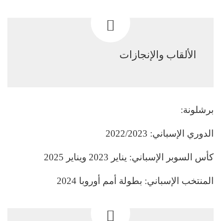
الألقاب والإنجازات
برشلونة:
الدوري الإسباني: 2022/2023
كأس السوبر الإسباني: يناير 2023 ويناير 2025
المنتخب الإسباني: بطولة أمم أوروبا 2024