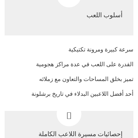
أسلوب اللعب
سرعة كبيرة ومرونة تكتيكية
القدرة على اللعب في عدة مراكز هجومية
تميز بخلق المساحات والتعاون مع زملائه
أحد أفضل اللاعبين البدلاء في تاريخ برشلونة
إحصائيات مسيرة اللاعب الكاملة