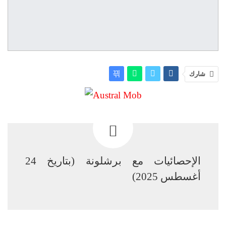
شارك
الإحصائيات مع برشلونة (بتاريخ 24
أغسطس 2025)