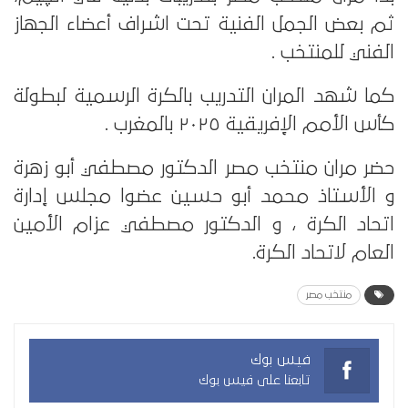
ثم بعض الجمل الفنية تحت اشراف أعضاء الجهاز
الفني للمنتخب .
كما شهد المران التدريب بالكرة الرسمية لبطولة
كأس الأمم الإفريقية ٢٠٢٥ بالمغرب .
حضر مران منتخب مصر الدكتور مصطفي أبو زهرة
و الأستاذ محمد أبو حسين عضوا مجلس إدارة
اتحاد الكرة ، و الدكتور مصطفي عزام الأمين
العام لاتحاد الكرة.
منتخب مصر
فيس بوك
تابعنا على فيس بوك