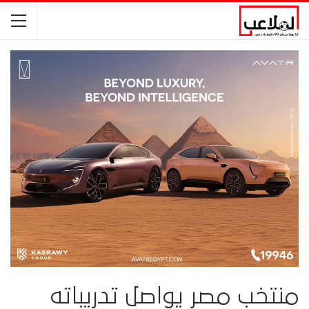
منتخب مصر يواصل تدريباته