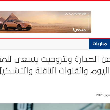
مباريات
 عن الصدارة وبتروجيت يسعى للمفا
اليوم والقنوات الناقلة والتشكيل