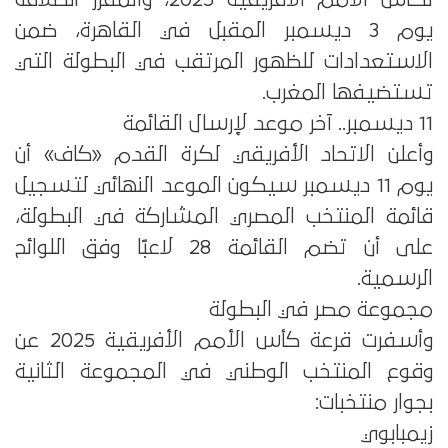
يوم 3 ديسمبر المقبل في القاهرة، ضمن
الاستعدادات للظهور المرتقب في البطولة التي
تستضيفها المغرب.
11 ديسمبر.. آخر موعد لإرسال القائمة
وأعلن الاتحاد الأفريقي لكرة القدم «كاف» أن
يوم 11 ديسمبر سيكون الموعد النهائي لتسجيل
قائمة المنتخب المصري المشاركة في البطولة،
على أن تضم القائمة 28 لاعبًا وفق اللوائح
الرسمية.
مجموعة مصر في البطولة
وأسفرت قرعة كأس الأمم الأفريقية 2025 عن
وقوع المنتخب الوطني في المجموعة الثانية
بجوار منتخبات:
زيمبابوي