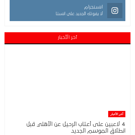
انستجرام
لا يفوتك الجديد على انستا
آخر الأخبار
آخر الأخبار
4 لاعبين على أعتاب الرحيل عن الأهلي قبل
انطلاق الموسم الجديد