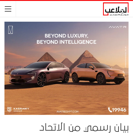
بيان رسمي من الاتحاد