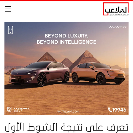
تعرف على نتيجة الشوط الأول