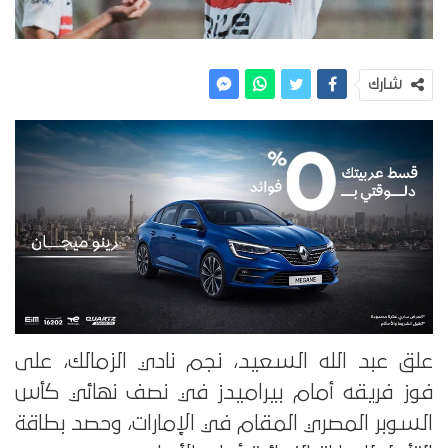
شارك
علق عبد الله السعيد، نجم نادي الزمالك، على
فوز فريقه أمام بيراميدز في نصف نهائي كأس
السوبر المصري المقام في الإمارات، وحصد بطاقة