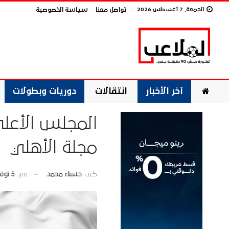
الجمعة, 7 أغسطس 2026
تواصل معنا
سياسة الخصوصية
آخر الأخبار
انتقالات
دوريات وبطولات
المجلس الأعل
مجلة الأهلي
في
5 نوفمبر 2025
كتب
حسناء محمد