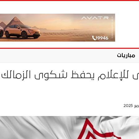
مباريات
ى للإعلام يحفظ شكوى الزمالك