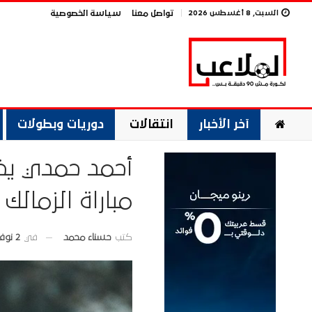
السبت, 8 أغسطس 2026
تواصل معنا
سياسة الخصوصية
آخر الأخبار
انتقالات
دوريات وبطولات
أحمد حمدي يخ
مباراة الزمالك 
في
2 نوفمبر 2025
كتب
حسناء محمد