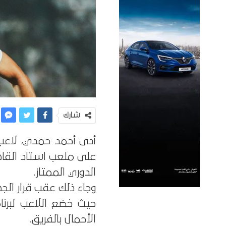
شارك
أدى أحمد حمدي، لاعب ا
على ملعب استاد القاه
الدوري الممتاز.
وجاء ذلك عقب قرار الجه
حيث خضع اللاعب لبرن
الأحمال بالفريق.