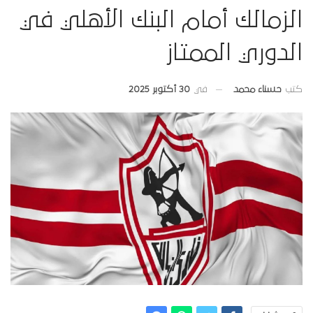
الزمالك أمام البنك الأهلي في
الدوري الممتاز
في
30 أكتوبر 2025
كتب
حسناء محمد