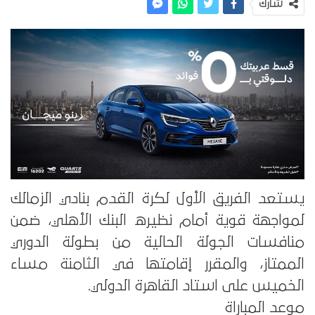
شارك
يستعد الفريق الأول لكرة القدم بنادي الزمالك
لمواجهة قوية أمام نظيره البنك الأهلي، ضمن
منافسات الجولة الحالية من بطولة الدوري
الممتاز، والمقرر إقامتها في الثامنة مساء
الخميس على استاد القاهرة الدولي.
موعد المباراة