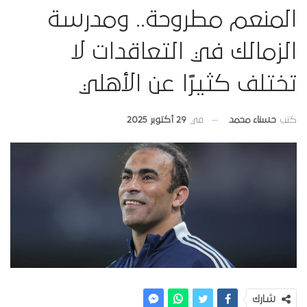
المنعم مطروحة.. ومدرسة
الزمالك في التعاقدات لا
تختلف كثيرًا عن الأهلي
في
29 أكتوبر 2025
كتب
حسناء محمد
شارك