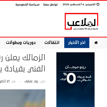
الخميس, 6 أغسطس 2026
تواصل معنا
سياسة الخصوصية
آخر الأخبار
انتقالات
دوريات وبطولات
الزمالك يعلن ر
الفني بقيادة يا
في
27 أكتوبر 2025
كتب
زياد عاطف