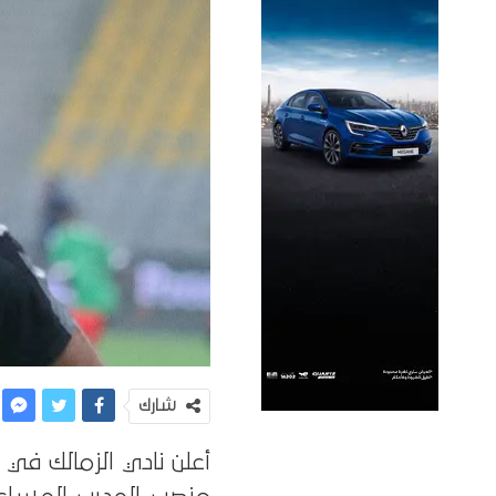
شارك
أعلن نادي الزمالك في 