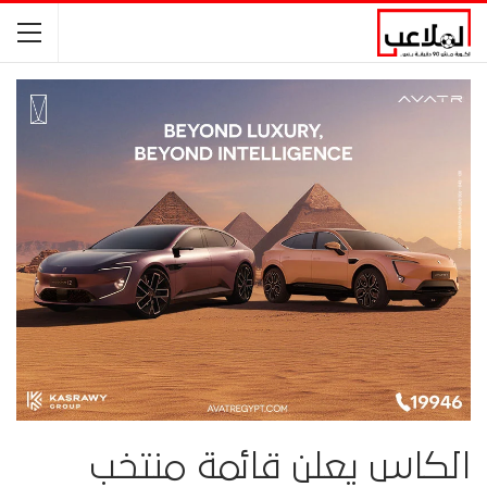
الكاس يعلن قائمة منتخب