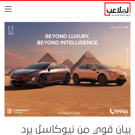
بيان قوي من نيوكاسل يرد