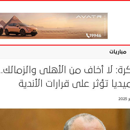
مباريات
رة: لا أخاف من الأهلى والزمالك..
يا تؤثر على قرارات الأندية