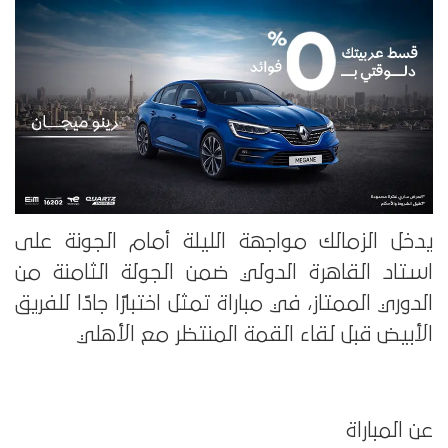
يدخل الزمالك مواجهة الليلة أمام الجونة على
استاد القاهرة الدولي ضمن الجولة الثامنة من
الدوري الممتاز، في مباراة تمثل اختبارًا جادًا للفريق
الأبيض قبل لقاء القمة المنتظر مع الأهلي
عن المباراة