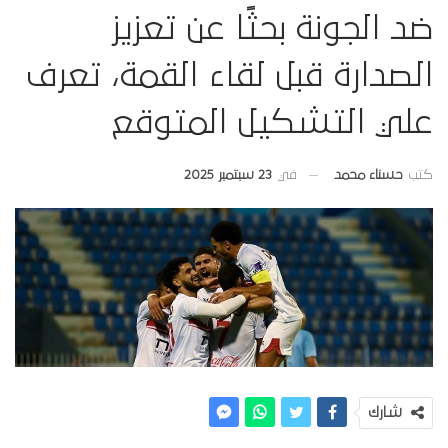
ضد الجونة بحثًا عن تعزيز
الصدارة قبل لقاء القمة، تعرف
علي التشكيل المتوقع
في
23 سبتمبر 2025
كتب
حسناء محمد
شارك