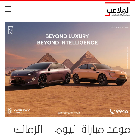
موعد مباراة اليوم – الزمالك