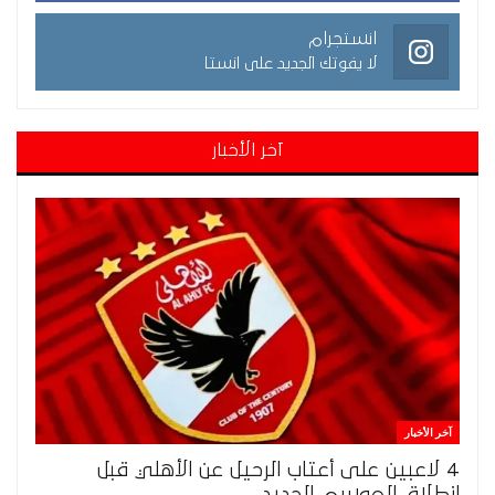
انستجرام
لا يفوتك الجديد على انستا
آخر الأخبار
آخر الأخبار
4 لاعبين على أعتاب الرحيل عن الأهلي قبل
انطلاق الموسم الجديد