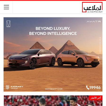
آخر الأخبار