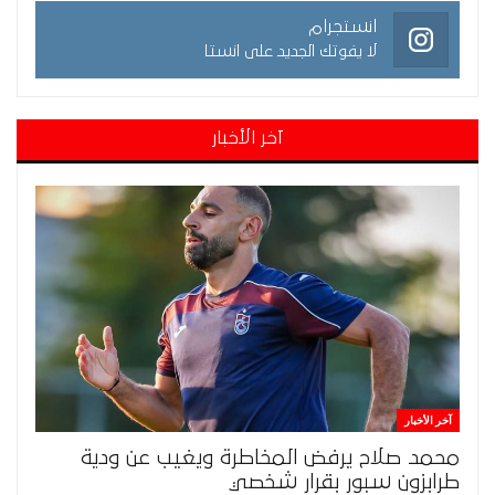
انستجرام
لا يفوتك الجديد على انستا
آخر الأخبار
آخر الأخبار
محمد صلاح يرفض المخاطرة ويغيب عن ودية
طرابزون سبور بقرار شخصي